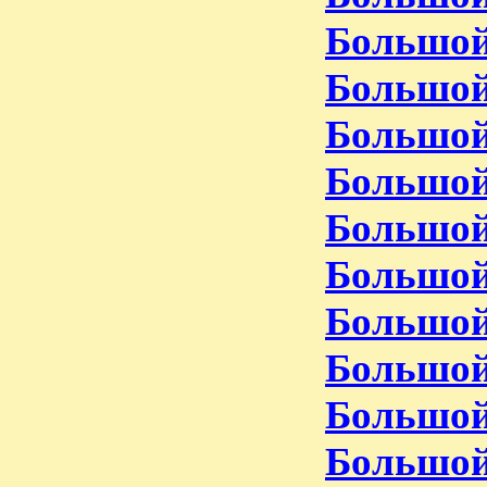
Большой
Большой
Большой
Большой
Большой
Большой
Большой
Большой
Большой
Большой