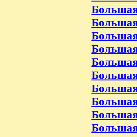
Большая
Большая
Большая
Больша
Большая
Большая
Большая
Большая
Большая
Большая