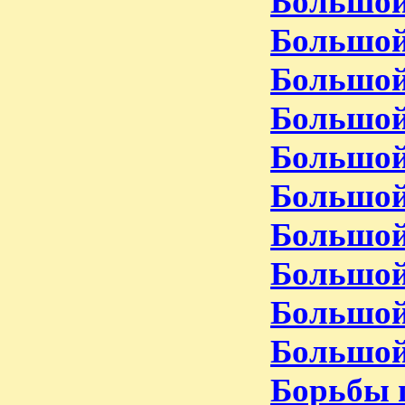
Большой
Большой
Большой
Большой
Большой
Большой
Большой
Большой
Большой
Большой
Борьбы 