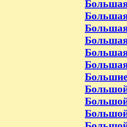
Большая
Большая
Большая
Большая
Большая
Большая
Большие
Большой
Большой
Большой
Большой