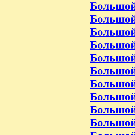
Большой
Большой
Большой
Большой
Большой
Большой
Большой
Большой
Большой
Большой