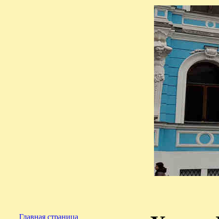
Главная страница