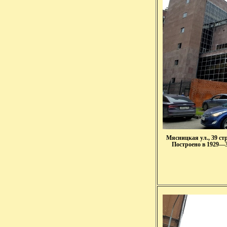
Мясницкая ул., 39 ст
Построено в 1929—3