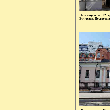
Мясницкая ул., 42 с
Бегичевых. Построен в