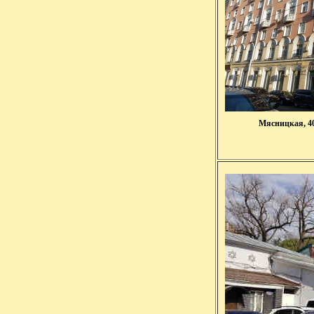
Мясницкая, 40