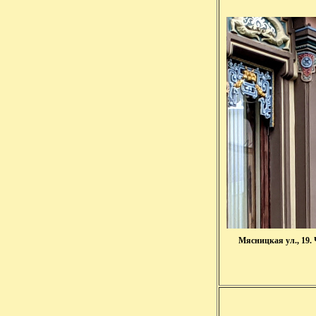
Мясницкая ул., 19. 