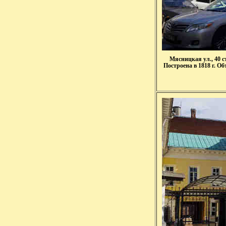
Мясницкая ул., 40 с
Построена в 1818 г. О