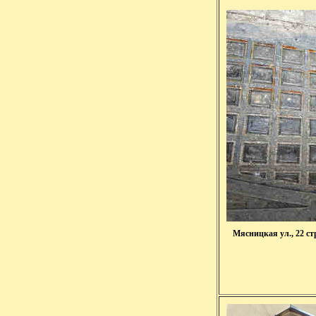
Мясницкая ул., 22 с