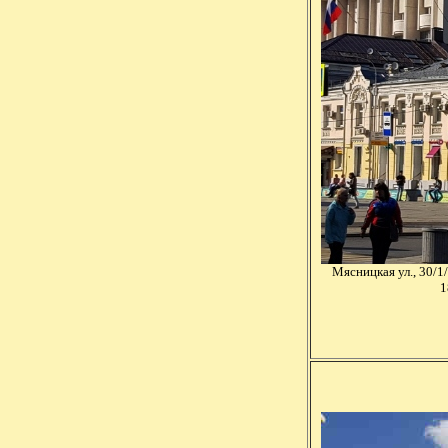
Мясницкая ул., 30/1
1