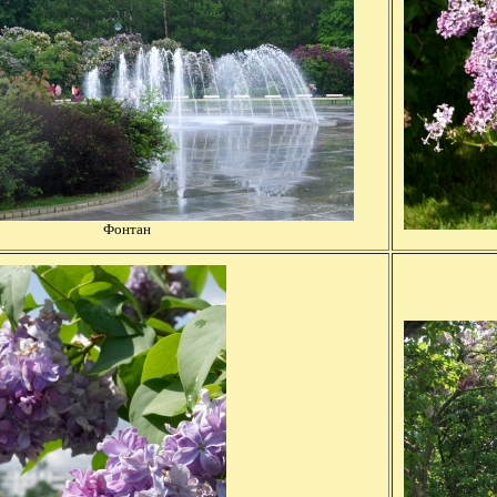
Фонтан