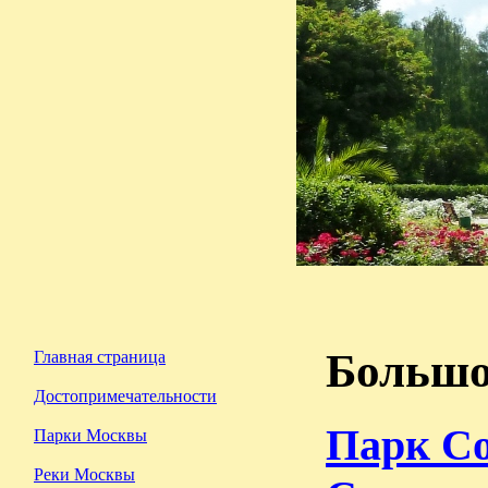
Большо
Главная страница
Достопримечательности
Парк С
Парки Москвы
Реки Москвы