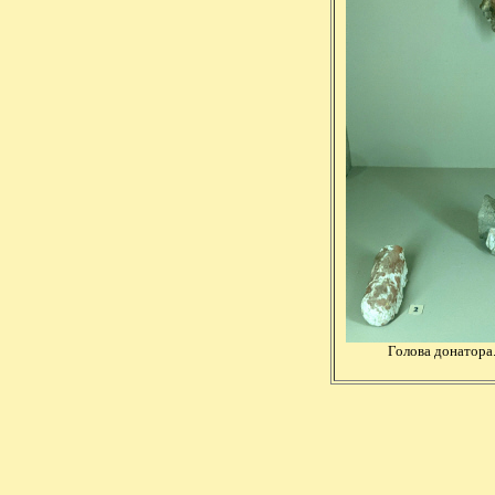
Голова донатора.