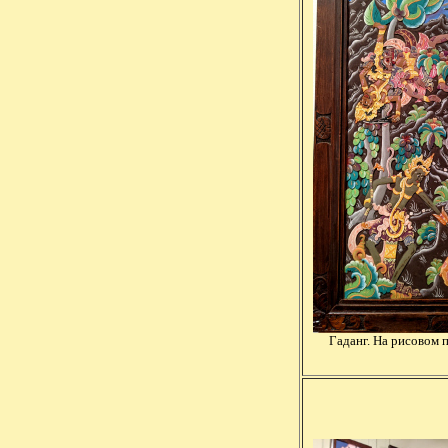
Гаданг. На рисовом по