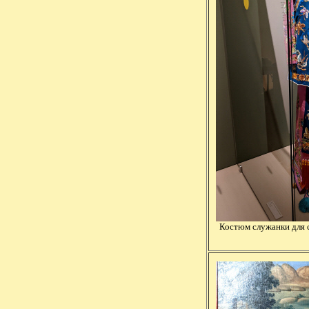
Костюм служанки для 