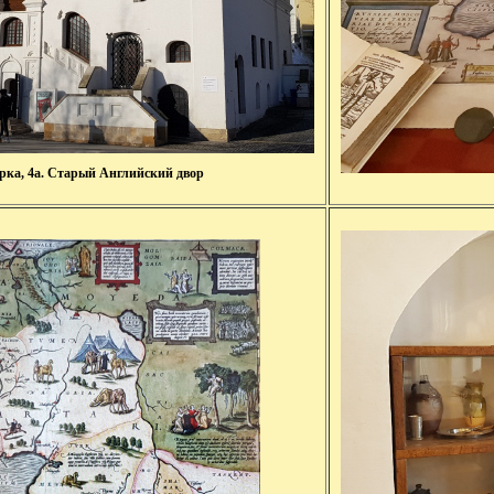
рка, 4а. Старый Английский двор