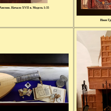
Англия. Начало XVII в. Модель 1:35
Иван Гр