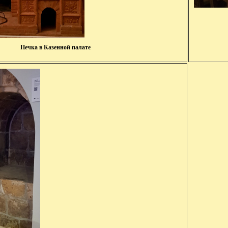
Печка в Казенной палате