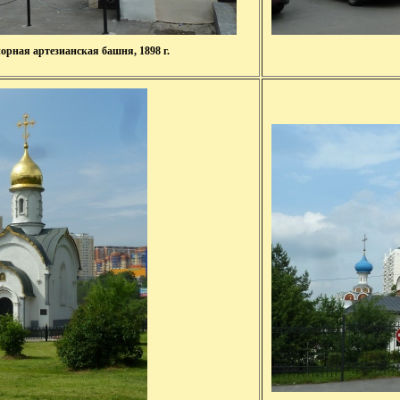
орная артезианская башня, 1898 г.