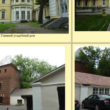
Главный усадебный дом