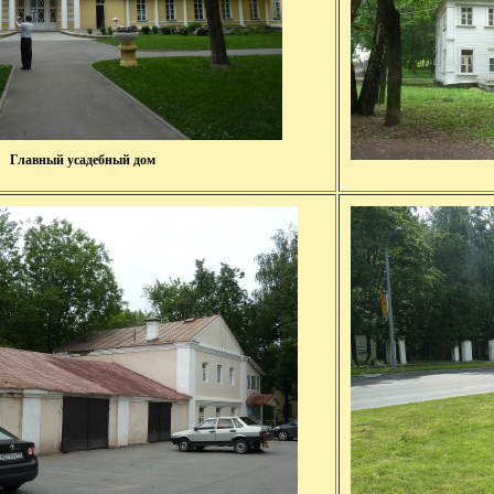
Главный усадебный дом