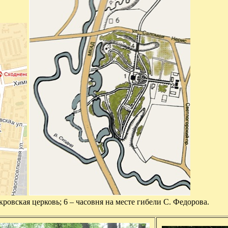
окровская церковь; 6 – часовня на месте гибели С. Федорова.