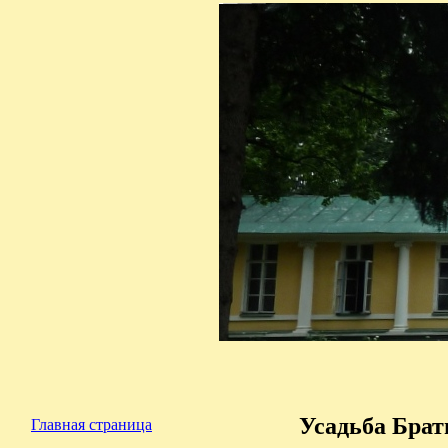
Усадьба Брат
Главная страница