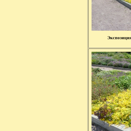
Экспозиция