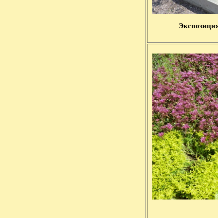
Экспозиция