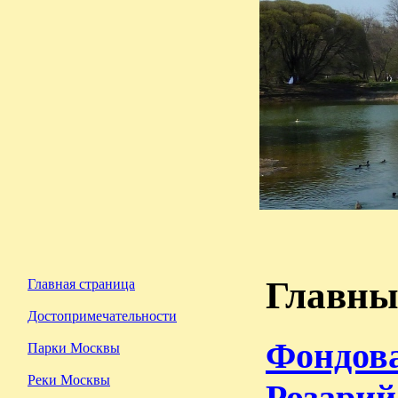
Главны
Главная страница
Достопримечательности
Фондова
Парки Москвы
Реки Москвы
Розарий