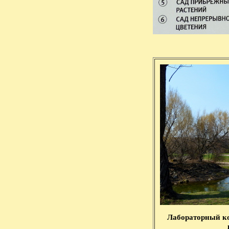
Лабораторный ко